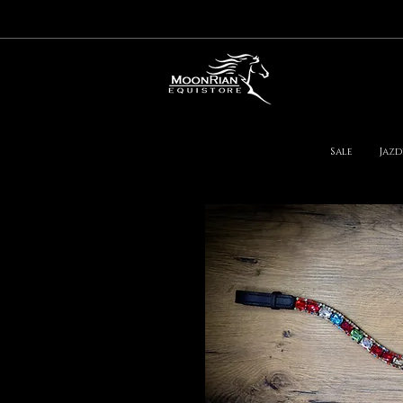
Sale
Jazd