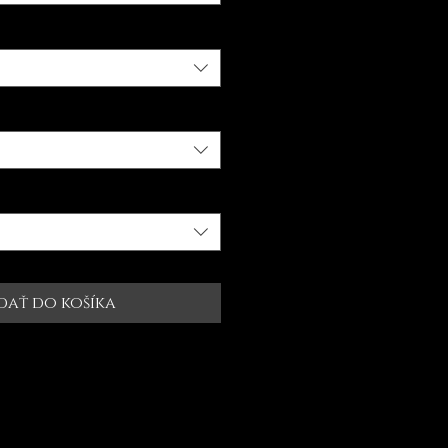
dať do košíka