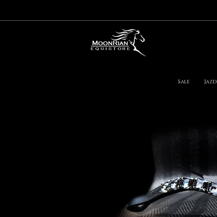
Sale
Jazd