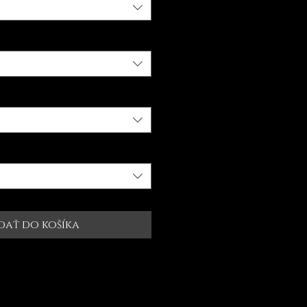
dať do košíka