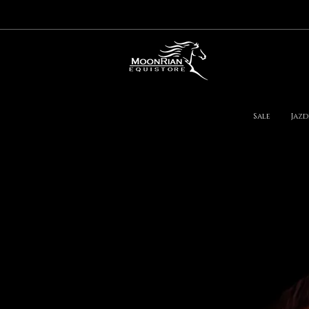
Sale
Jazd