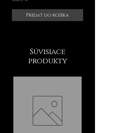
Pridať do košíka
Súvisiace
produkty